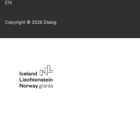
EN
Copyright © 2026 Dialog