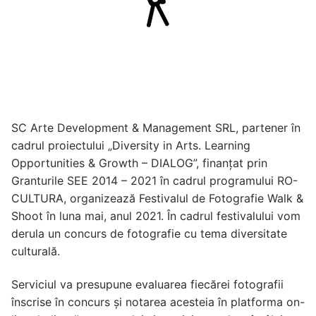
SC Arte Development & Management SRL, partener în
cadrul proiectului „Diversity in Arts. Learning
Opportunities & Growth – DIALOG”, finanțat prin
Granturile SEE 2014 – 2021 în cadrul programului RO-
CULTURA, organizează Festivalul de Fotografie Walk &
Shoot în luna mai, anul 2021. În cadrul festivalului vom
derula un concurs de fotografie cu tema diversitate
culturală.
Serviciul va presupune evaluarea fiecărei fotografii
înscrise în concurs și notarea acesteia în platforma on-