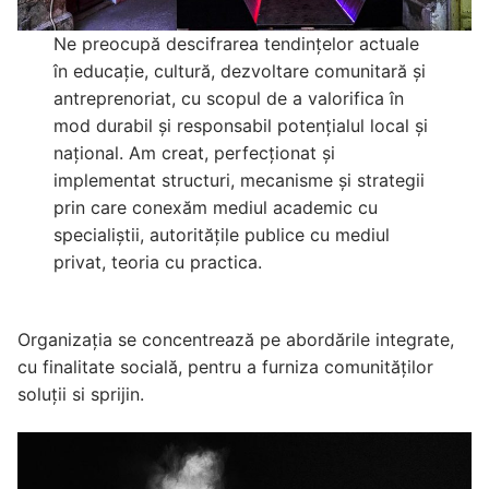
Ne preocupă descifrarea tendințelor actuale
în educație, cultură, dezvoltare comunitară și
antreprenoriat, cu scopul de a valorifica în
mod durabil și responsabil potențialul local și
național. Am creat, perfecționat și
implementat structuri, mecanisme și strategii
prin care conexăm mediul academic cu
specialiștii, autoritățile publice cu mediul
privat, teoria cu practica.
Organizația se concentrează pe abordările integrate,
cu finalitate socială, pentru a furniza comunităților
soluții si sprijin.