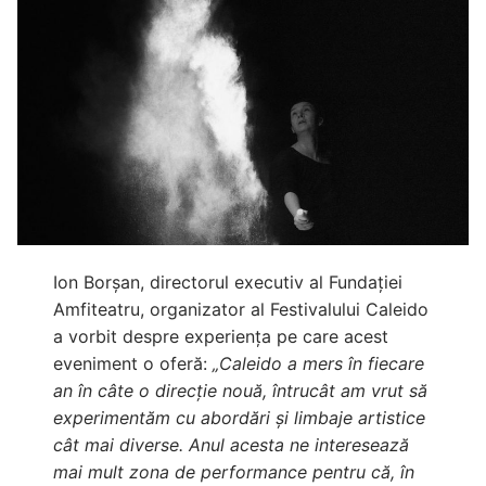
Ion Borșan, directorul executiv al Fundației
Amfiteatru, organizator al Festivalului Caleido
a vorbit despre experiența pe care acest
eveniment o oferă:
„Caleido a mers în fiecare
an în câte o direcție nouă, întrucât am vrut să
experimentăm cu abordări și limbaje artistice
cât mai diverse. Anul acesta ne interesează
mai mult zona de performance pentru că, în