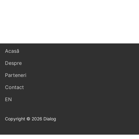
Acasă
Despre
Parteneri
Contact
EN
Copyright © 2026 Dialog