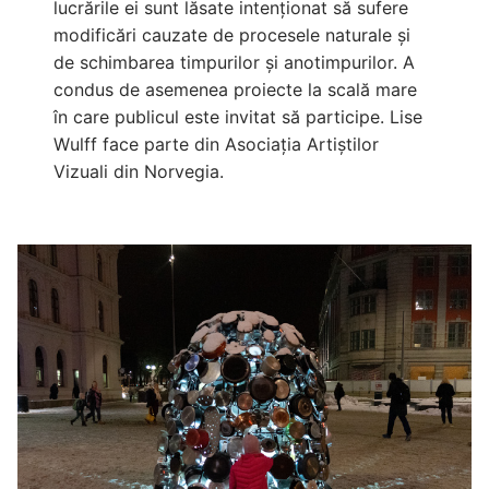
lucrările ei sunt lăsate intenționat să sufere
modificări cauzate de procesele naturale și
de schimbarea timpurilor și anotimpurilor. A
condus de asemenea proiecte la scală mare
în care publicul este invitat să participe. Lise
Wulff face parte din Asociația Artiștilor
Vizuali din Norvegia.