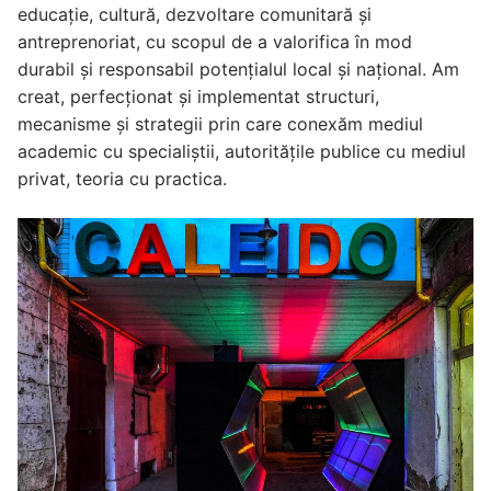
educație, cultură, dezvoltare comunitară și
antreprenoriat, cu scopul de a valorifica în mod
durabil și responsabil potențialul local și național. Am
creat, perfecționat și implementat structuri,
mecanisme și strategii prin care conexăm mediul
academic cu specialiștii, autoritățile publice cu mediul
privat, teoria cu practica.