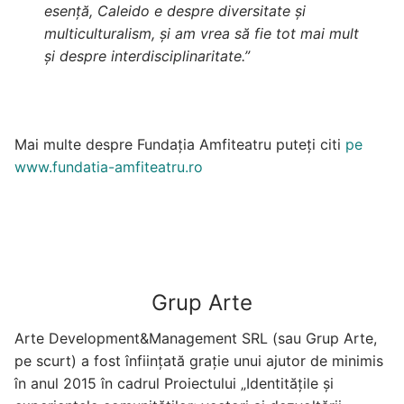
esență, Caleido e despre diversitate și
multiculturalism, și am vrea să fie tot mai mult
și despre interdisciplinaritate.”
Mai multe despre Fundația Amfiteatru puteți citi
pe
www.fundatia-amfiteatru.ro
Grup Arte
Arte Development&Management SRL (sau Grup Arte,
pe scurt) a fost înființată grație unui ajutor de minimis
în anul 2015 în cadrul Proiectului „Identitățile și