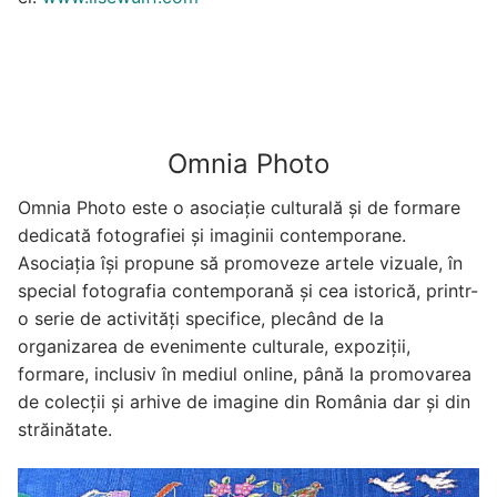
Omnia Photo
Omnia Photo este o asociație culturală și de formare
dedicată fotografiei și imaginii contemporane.
Asociația își propune să promoveze artele vizuale, în
special fotografia contemporană și cea istorică, printr-
o serie de activități specifice, plecând de la
organizarea de evenimente culturale, expoziții,
formare, inclusiv în mediul online, până la promovarea
de colecții și arhive de imagine din România dar și din
străinătate.