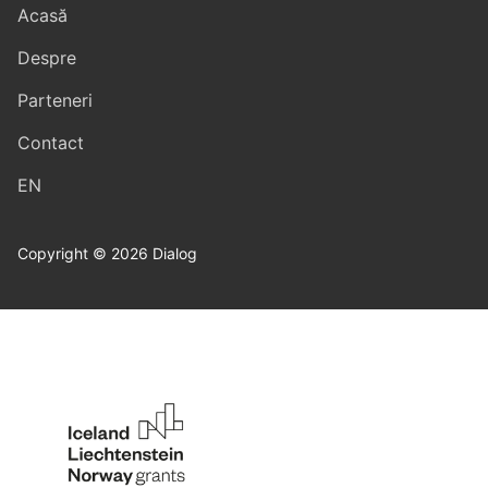
Acasă
Despre
Parteneri
Contact
EN
Copyright © 2026 Dialog