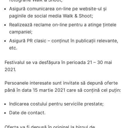
Asigură comunicarea on-line pe website-ul și
paginile de social media Walk & Shoot;
Realizează reclame on-line pentru a atinge țintele
campaniei;
Asigură PR clasic – conținut în publicații relevante,
etc.
Festivalul se va desfășura în perioada 21 – 30 mai
2021.
Persoanele interesate sunt invitate să depună oferte
până în data 15 martie 2021 care să conțină cel puțin:
Indicarea costului pentru serviciile prestate;
Date de contact.
Oferta va fi depusă în original la biroul de