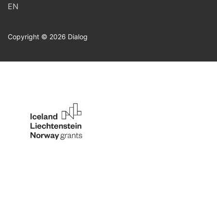
EN
Copyright © 2026 Dialog