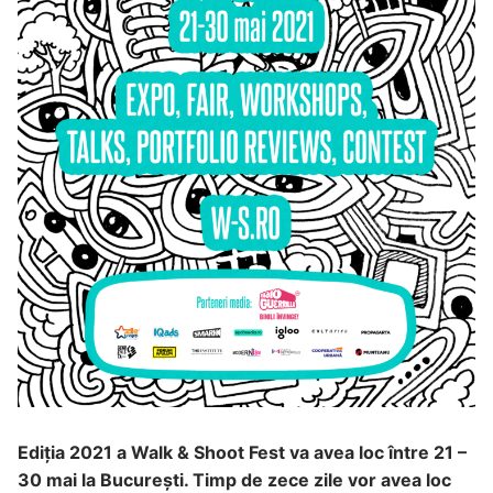
Ediția 2021 a Walk & Shoot Fest va avea loc între 21 –
30 mai la București. Timp de zece zile vor avea loc